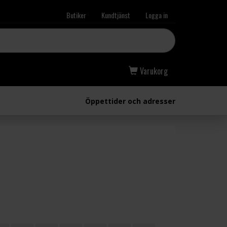
Butiker
Kundtjänst
Logga in
Varukorg
Öppettider och adresser