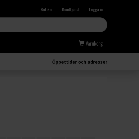
Butiker
Kundtjänst
Logga in
Varukorg
Öppettider och adresser