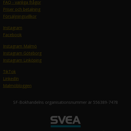
FAQ - vanliga frågor
Priser och betalning
Försäljningsvillkor
Instagram
Facebook
Instagram Malmö
Instagram Göteborg
Instagram Linköping
TikTok
LinkedIn
Malmöbloggen
SF-Bokhandelns organisationsnummer är 556389-7478