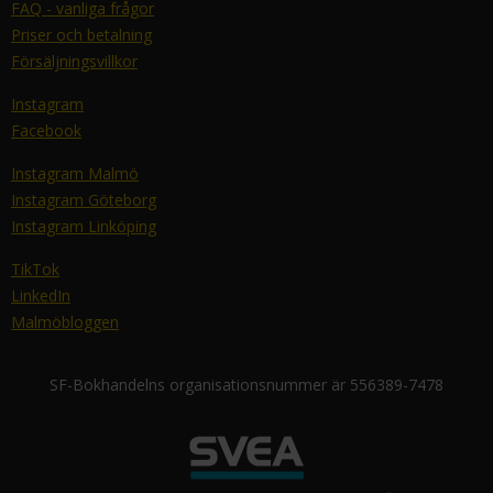
FAQ - vanliga frågor
Priser och betalning
Försäljningsvillkor
Instagram
Facebook
Instagram Malmö
Instagram Göteborg
Instagram Linköping
TikTok
LinkedIn
Malmöbloggen
SF-Bokhandelns organisationsnummer är 556389-7478