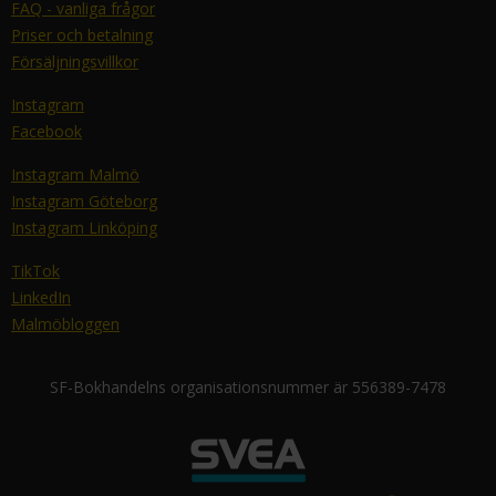
FAQ - vanliga frågor
Priser och betalning
Försäljningsvillkor
Instagram
Facebook
Instagram Malmö
Instagram Göteborg
Instagram Linköping
TikTok
LinkedIn
Malmöbloggen
SF-Bokhandelns organisationsnummer är 556389-7478