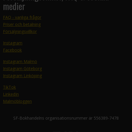
medier
FAQ - vanliga frågor
Priser och betalning
Försäljningsvillkor
Instagram
Facebook
Instagram Malmö
Instagram Göteborg
Instagram Linköping
TikTok
LinkedIn
Malmöbloggen
SF-Bokhandelns organisationsnummer är 556389-7478