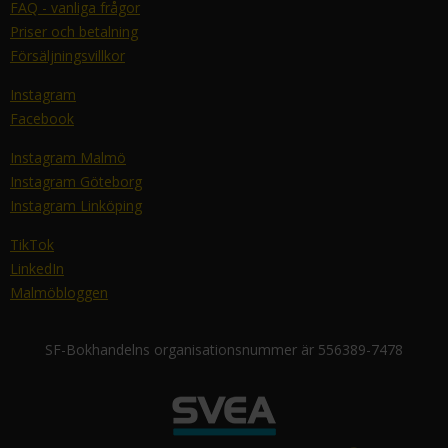
FAQ - vanliga frågor
Priser och betalning
Försäljningsvillkor
Instagram
Facebook
Instagram Malmö
Instagram Göteborg
Instagram Linköping
TikTok
LinkedIn
Malmöbloggen
SF-Bokhandelns organisationsnummer är 556389-7478