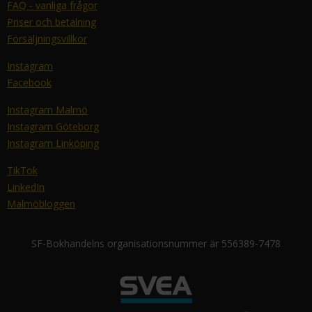
FAQ - vanliga frågor
Priser och betalning
Försäljningsvillkor
Instagram
Facebook
Instagram Malmö
Instagram Göteborg
Instagram Linköping
TikTok
LinkedIn
Malmöbloggen
SF-Bokhandelns organisationsnummer är 556389-7478