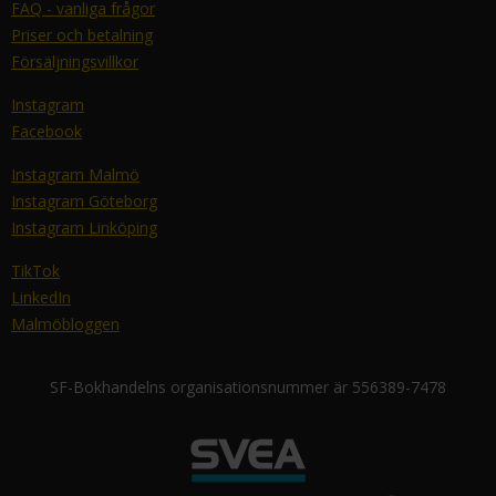
FAQ - vanliga frågor
Priser och betalning
Försäljningsvillkor
Instagram
Facebook
Instagram Malmö
Instagram Göteborg
Instagram Linköping
TikTok
LinkedIn
Malmöbloggen
SF-Bokhandelns organisationsnummer är 556389-7478