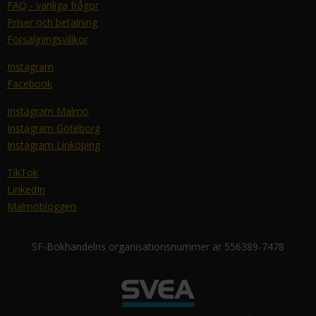
FAQ - vanliga frågor
Priser och betalning
Försäljningsvillkor
Instagram
Facebook
Instagram Malmö
Instagram Göteborg
Instagram Linköping
TikTok
LinkedIn
Malmöbloggen
SF-Bokhandelns organisationsnummer är 556389-7478