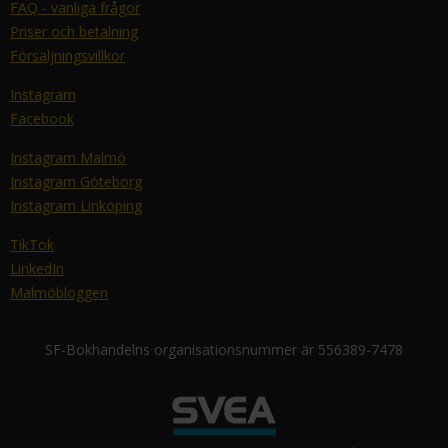
FAQ - vanliga frågor
Priser och betalning
Försäljningsvillkor
Instagram
Facebook
Instagram Malmö
Instagram Göteborg
Instagram Linköping
TikTok
LinkedIn
Malmöbloggen
SF-Bokhandelns organisationsnummer är 556389-7478