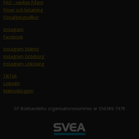
FAQ - vanliga frågor
Priser och betalning
Försäljningsvillkor
Instagram
Facebook
Instagram Malmö
Instagram Göteborg
Instagram Linköping
TikTok
LinkedIn
Malmöbloggen
SF-Bokhandelns organisationsnummer är 556389-7478