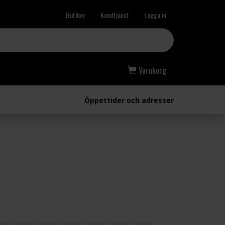
Butiker
Kundtjänst
Logga in
Varukorg
Öppettider och adresser