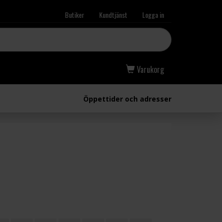
Butiker
Kundtjänst
Logga in
Varukorg
Öppettider och adresser