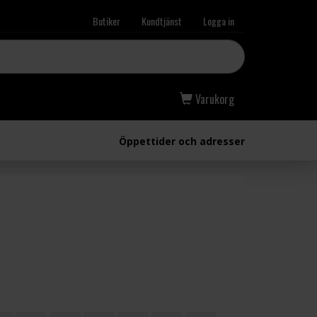
Butiker
Kundtjänst
Logga in
Varukorg
Öppettider och adresser